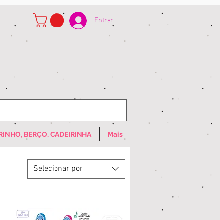
Entrar
RINHO, BERÇO, CADEIRINHA
Mais
Selecionar por