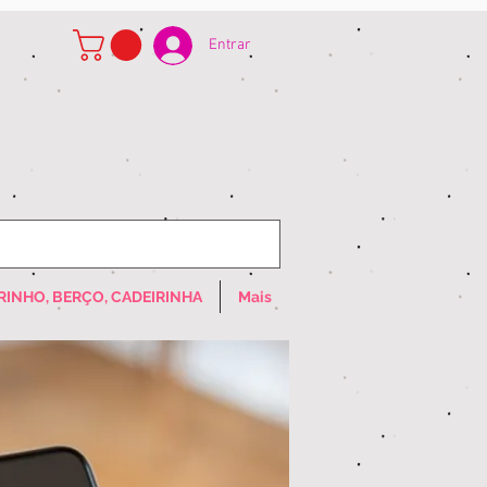
Entrar
RINHO, BERÇO, CADEIRINHA
Mais