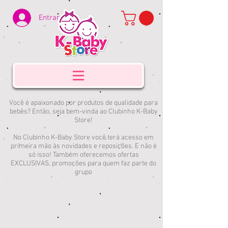
Entrar
Você é apaixonado por produtos de qualidade para
bebês? Então, seja bem-vinda ao Clubinho K-Baby
Store!
No Clubinho K-Baby Store você terá acesso em
primeira mão às novidades e reposições. E não é
só isso! Também oferecemos ofertas
EXCLUSIVAS, promoções para quem faz parte do
grupo