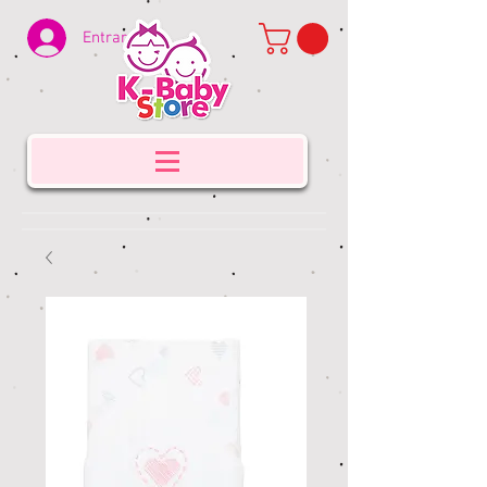
Entrar