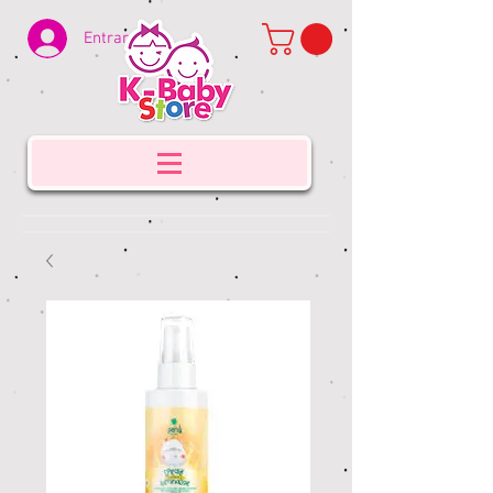
Entrar