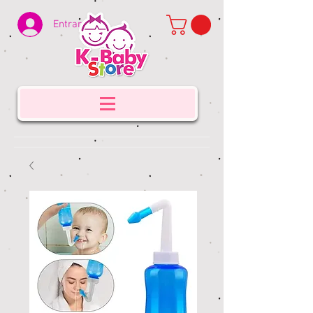
Entrar