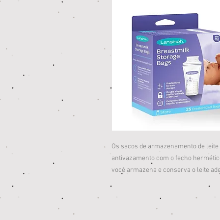
Os sacos de armazenamento de leite 
antivazamento com o fecho hermético
você armazena e conserva o leite ad