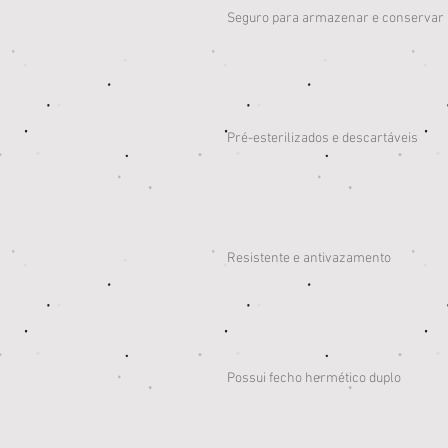
Seguro para armazenar e conservar 
Pré-esterilizados e descartáveis
Resistente e antivazamento
Possui fecho hermético duplo