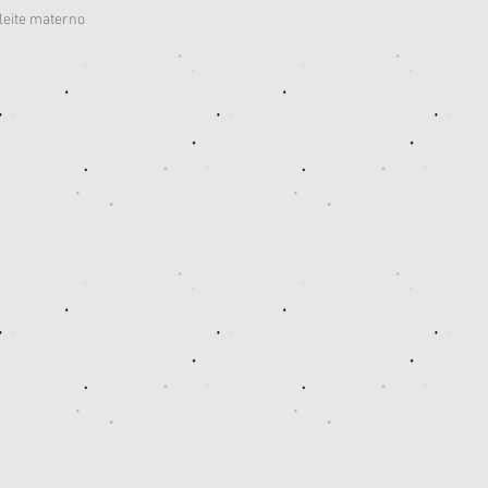
leite materno