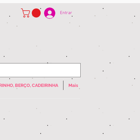
Entrar
RINHO, BERÇO, CADEIRINHA
Mais