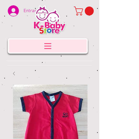
Entrar