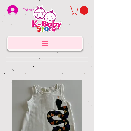
Entrar