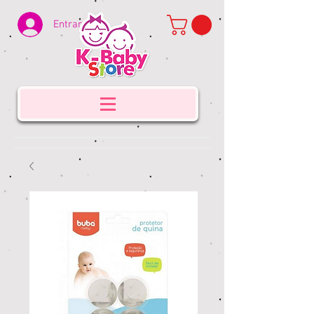
Entrar