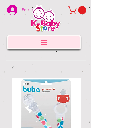
Entrar