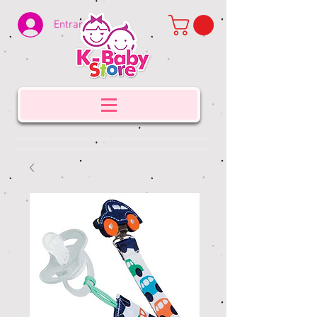
Entrar