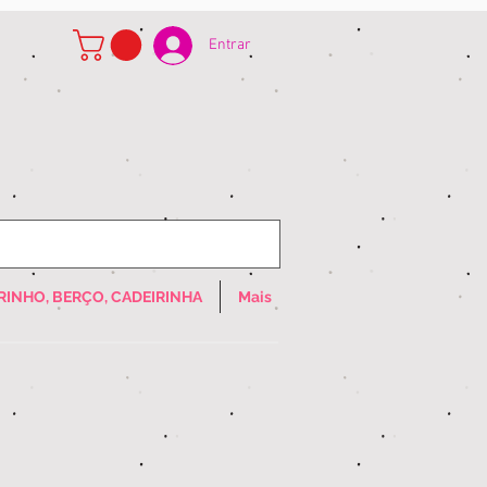
Entrar
RINHO, BERÇO, CADEIRINHA
Mais