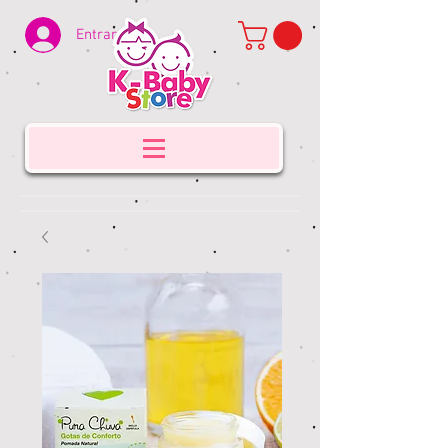
Entrar