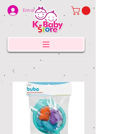
Entrar