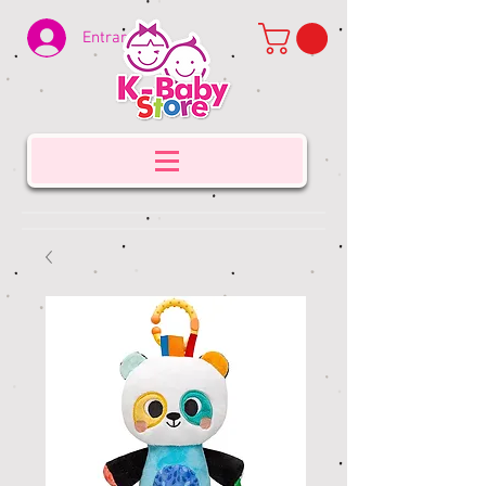
Entrar