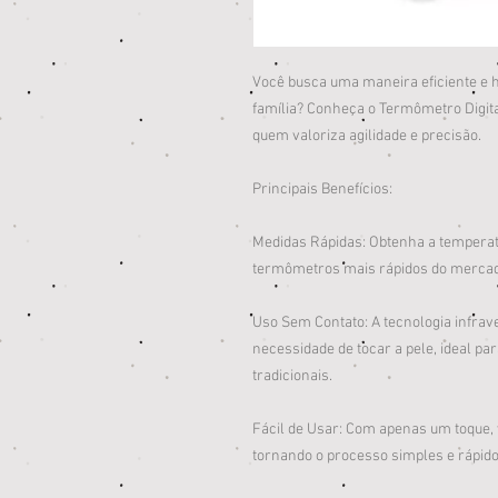
Você busca uma maneira eficiente e h
família? Conheça o Termômetro Digita
quem valoriza agilidade e precisão.
Principais Benefícios:
Medidas Rápidas: Obtenha a tempera
termômetros mais rápidos do mercad
Uso Sem Contato: A tecnologia infra
necessidade de tocar a pele, ideal 
tradicionais.
Fácil de Usar: Com apenas um toque,
tornando o processo simples e rápido