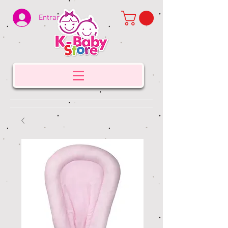
Entrar