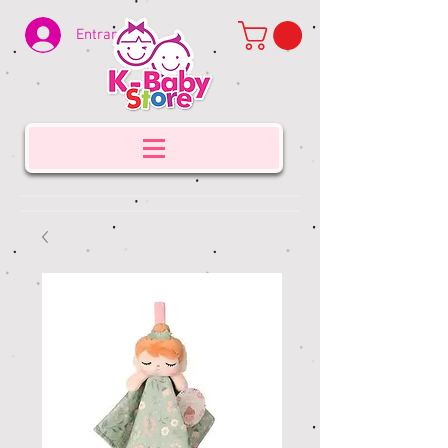
Entrar