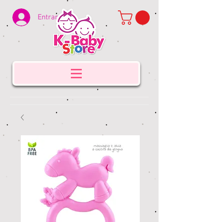
Entrar