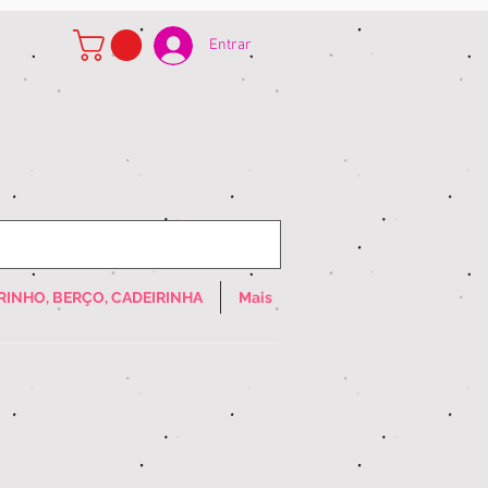
Entrar
RINHO, BERÇO, CADEIRINHA
Mais