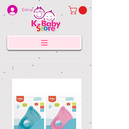
Entrar