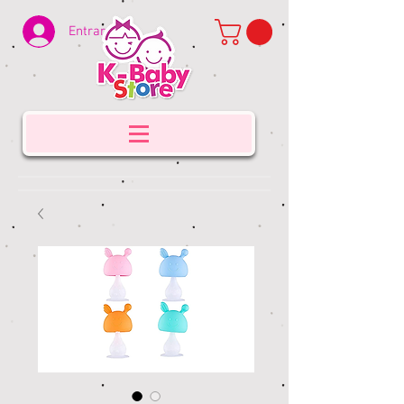
Entrar