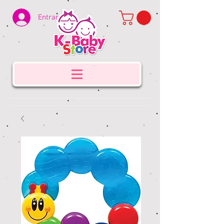
Entrar