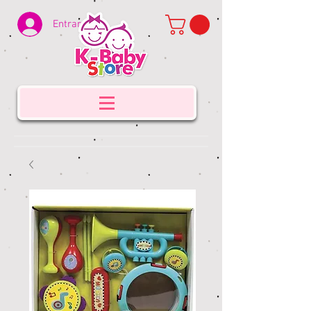
Entrar