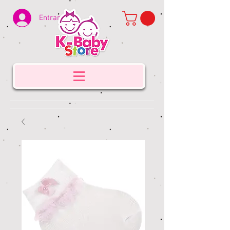
Entrar