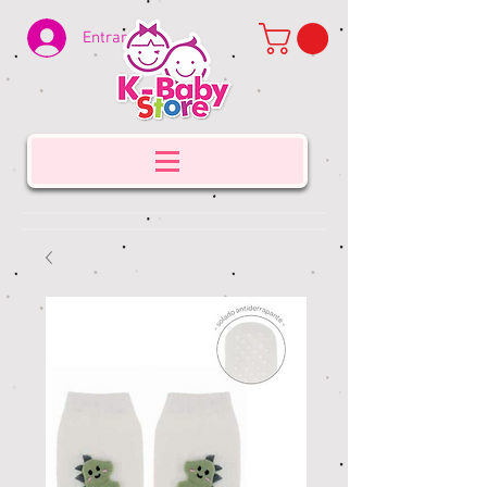
Entrar