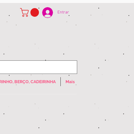
Entrar
RINHO, BERÇO, CADEIRINHA
Mais