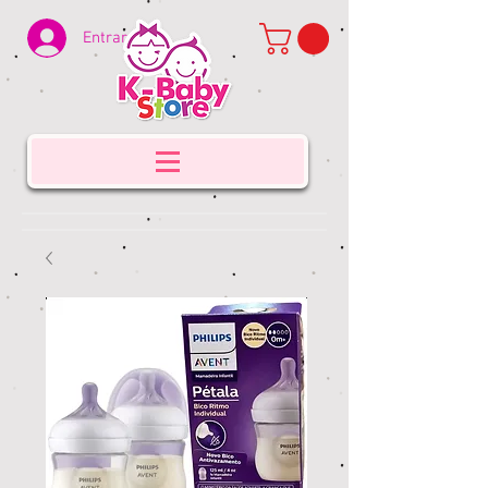
Entrar