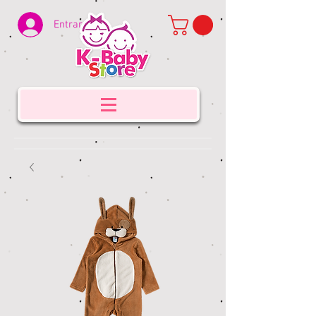
Entrar