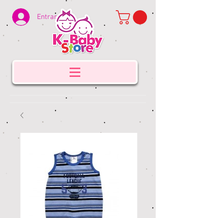
Entrar