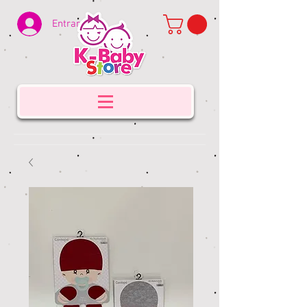
Entrar