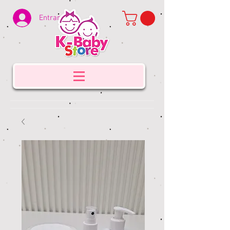
Entrar