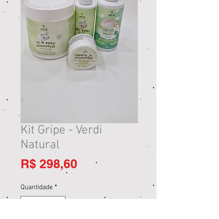
Kit Gripe - Verdi
Natural
Preço
R$ 298,60
Quantidade
*