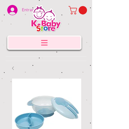
Entrar