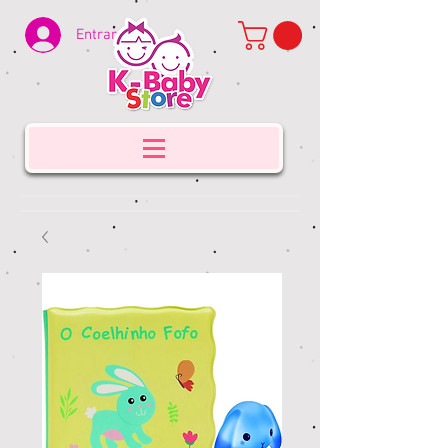
Entrar