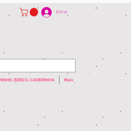
Entrar
RINHO, BERÇO, CADEIRINHA
Mais