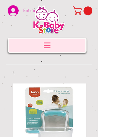
Entrar