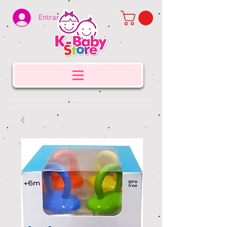
Entrar