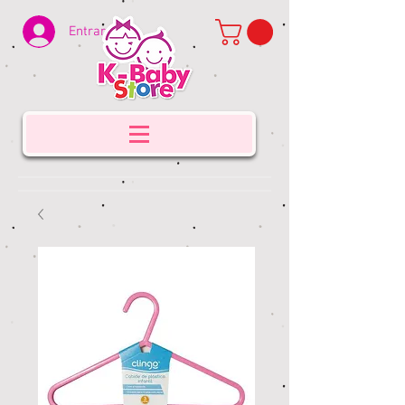
Entrar