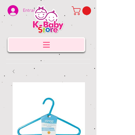
Entrar