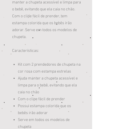
manter a chupeta acessível e limpa para
o bebê, evitando que ela caia no chão.
Com o clipe fácil de prender, tem
estampa colorida que os bebês irão
adorar. Serve em todos os modelos de
chupeta.
Características:
Kit com 2 prendedores de chupeta na
cor rosa com estampa estrelas
Ajuda manter a chupeta acessível e
limpa para o bebê, evitando que ela
caia no chão
Com o clipe fácil de prender
Possui estampa colorida que os
bebês irão adorar
Serve em todos os modelos de
chupeta