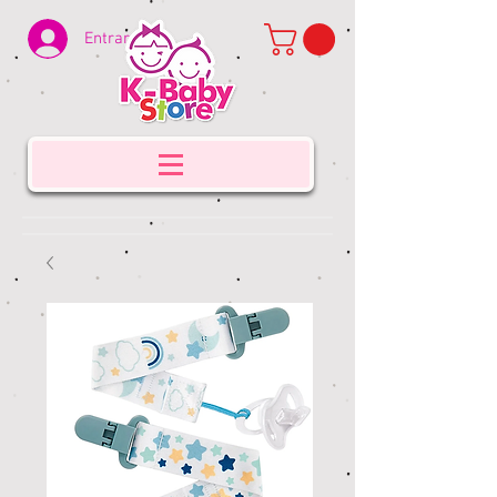
Entrar