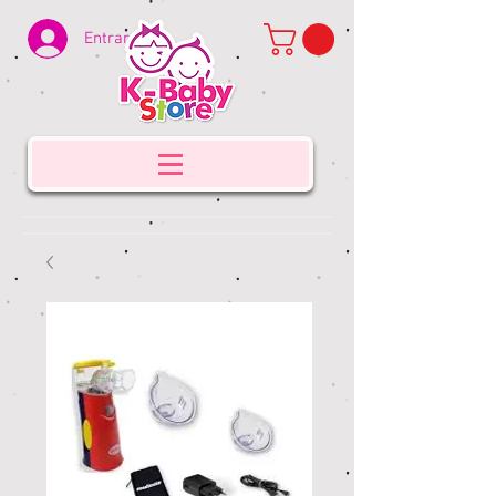
Entrar