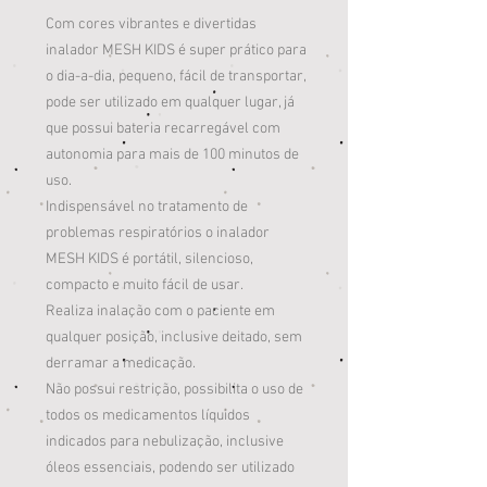
Com cores vibrantes e divertidas
inalador MESH KIDS é super prático para
o dia-a-dia, pequeno, fácil de transportar,
pode ser utilizado em qualquer lugar, já
que possui bateria recarregável com
autonomia para mais de 100 minutos de
uso.
Indispensável no tratamento de
problemas respiratórios o inalador
MESH KIDS é portátil, silencioso,
compacto e muito fácil de usar.
Realiza inalação com o paciente em
qualquer posição, inclusive deitado, sem
derramar a medicação.
Não possui restrição, possibilita o uso de
todos os medicamentos líquidos
indicados para nebulização, inclusive
óleos essenciais, podendo ser utilizado