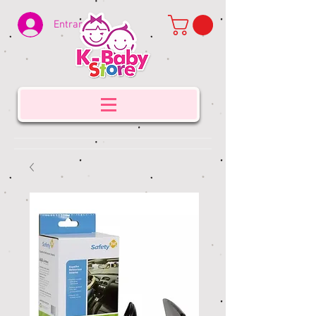
Entrar