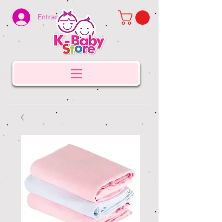
Entrar