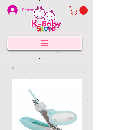
Entrar