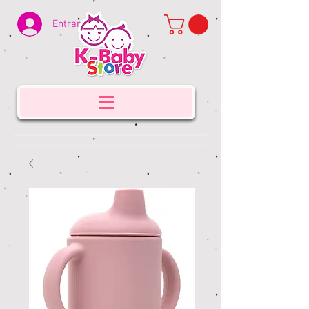
Entrar