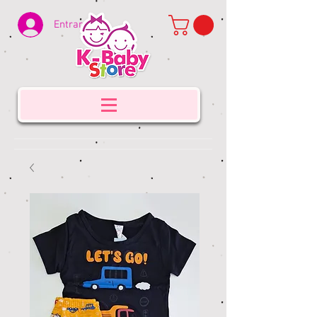
Entrar