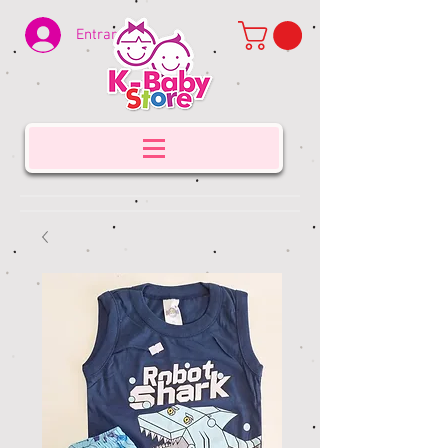
Entrar