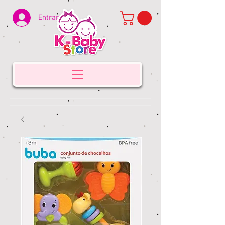
Entrar